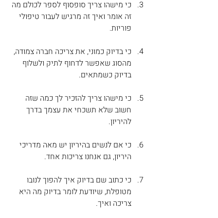
כי מישהו צריך סופסוף לספר לכולם מה 
זה אומר ואיך זה מרגיש לעבור טיפולי 
פוריות.
כי בדיוק כמוני, את צריכה חברה צמודה, 
מהסוג שאפשר לדחוף לתיק ולשלוף 
בדיוק כשמתאים.
כי מישהו צריך להזכיר לך כמה שזה 
חשוב שלא תשכחי את עצמך בדרך 
להיריון.
כי אם לנשים בהיריון יש מאה מדריכי 
היריון, גם אנחנו צריכות אחד.
כי כתוב שם בדיוק איך להפוך לנובו 
מטופלת, שיודעת לומר בדיוק מה היא 
צריכה ואיך.