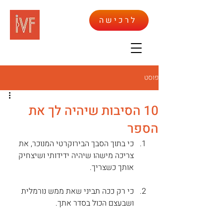
לרכישה
פוסט
10 הסיבות שיהיה לך את
הספר
כי בתוך הסבך הבירוקרטי המנוכר, את 
צריכה מישהו שיהיה ידידותי ושיצחיק 
אותך כשצריך.
כי רק ככה תביני שאת ממש נורמלית 
ושבעצם הכול בסדר אתך.