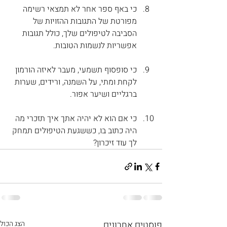
כי באף ספר אחר לא תמצאי רשימה 
מפורטת של התגובות ההזויות של 
הסביבה לטיפולים שלך, כולל תגובות 
אפשריות לנשמות הטובות.
כי סופסוף תשמעי, מעבר לאיזה הורמון 
לקחת ומתי, על השמנה, ורידים, שערות 
ברגליים ושיער אפור.
כי אם הוא לא יהיה אתך איך תזכרי מה 
היה כתוב בו, כששגעת הטיפולים תמחק 
לך עוד זיכרון?
פוסטים אחרונים
הצג הכול